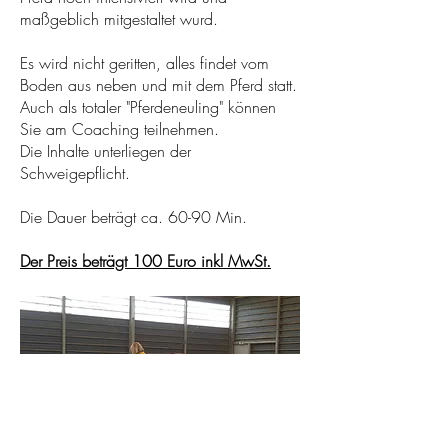
maßgeblich mitgestaltet wurd.
Es wird nicht geritten, alles findet vom
Boden aus neben und mit dem Pferd statt.
Auch als totaler "Pferdeneuling" können
Sie am Coaching teilnehmen.
Die Inhalte unterliegen der
Schweigepflicht.
Die Dauer beträgt ca. 60-90 Min.
Der Preis beträgt 100 Euro inkl MwSt.