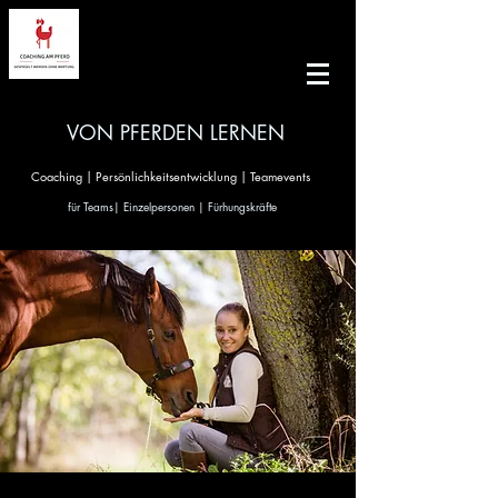
VON PFERDEN LERNEN
Coaching | Persönlichkeitsentwicklung | Teamevents
für Teams| Einzelpersonen | Fürhungskräfte